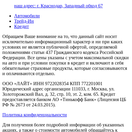
наш адрес:
г. Краснодар, Западный обход 67
Автомобили
Трейд-Ин
Кредит
Обращаем Ваше внимание на то, что данный сайт носит
исключительно информационный характер и ни при каких
условиях не является публичной офертой, определяемой
положениями статьи 437 Гражданского кодекса Российской
Федерации. Все цены указаны с учетом максимальной скидки
на авто и при условии покупки в кредит и включают в себя
обязательные страховые продукты, которые согласовываются
и оплачиваются отдельно.
ООО «ЛАЙТ» ИНН 9722028354 КПП 772201001
Юридический адрес организации 111033, г. Москва, ул.
Золоторожский Вал, д. 32, стр. 10, эт. 2, ком. 65. Кредит
предоставляется банком АО «Тинькофф Банк» (Лицензия ЦБ
РФ № 2673 от 24.03.2015).
Политика конфиденциальности
Для получения более подробной информации об указанных
акциях, а также о стоимости автомобилей обращайтесь к