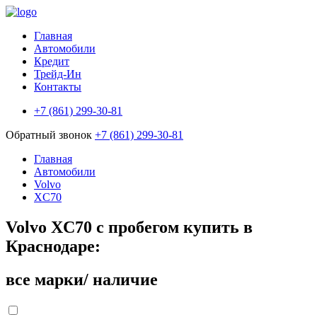
Главная
Автомобили
Кредит
Трейд-Ин
Контакты
+7 (861) 299-30-81
Обратный звонок
+7 (861) 299-30-81
Главная
Автомобили
Volvo
XC70
Volvo XC70 с пробегом купить в
Краснодаре:
все марки/ наличие