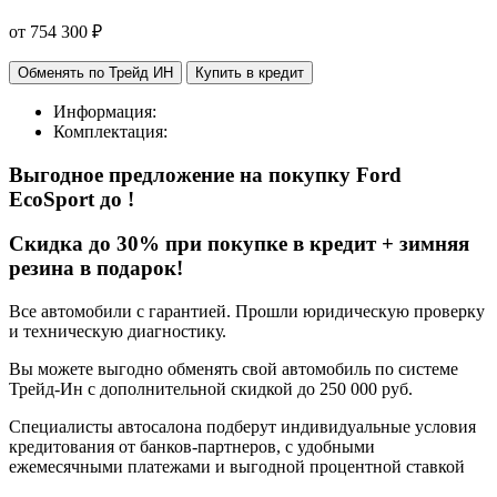
от
754 300
₽
Обменять по Трейд ИН
Купить в кредит
Информация:
Комплектация:
Выгодное предложение на покупку Ford
EcoSport
до
!
Cкидка до 30% при покупке в кредит + зимняя
резина в подарок!
Все автомобили с гарантией. Прошли юридическую проверку
и техническую диагностику.
Вы можете выгодно обменять свой автомобиль по системе
Трейд-Ин с дополнительной скидкой до 250 000 руб.
Специалисты автосалона подберут индивидуальные условия
кредитования от банков-партнеров, с удобными
ежемесячными платежами и выгодной процентной ставкой