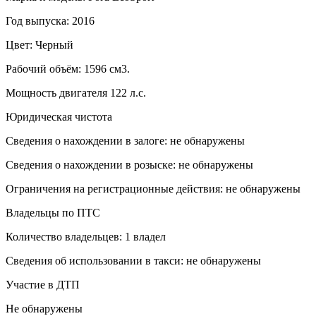
Год выпуска: 2016
Цвет: Черный
Рабочий объём: 1596 см3.
Мощность двигателя 122 л.с.
Юридическая чистота
Сведения о нахождении в залоге: не обнаружены
Сведения о нахождении в розыске: не обнаружены
Ограничения на регистрационные действия: не обнаружены
Владельцы по ПТС
Количество владельцев: 1 владел
Сведения об использовании в такси: не обнаружены
Участие в ДТП
Не обнаружены