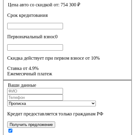
Цена авто со скидкой от:
754 300
₽
Срок кредитования
Первоначальный взнос
0
Скидка действует при первом взносе от 10%
Ставка
от 4.9%
Ежемесячный платеж
Ваши данные
Кредит предоставляется только гражданам РФ
Получить предложение