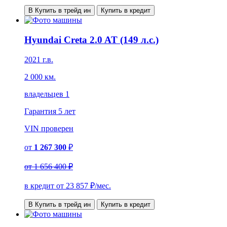
В Купить в трейд ин
Купить в кредит
Hyundai Creta 2.0 AT (149 л.с.)
2021 г.в.
2 000 км.
владельцев 1
Гарантия
5 лет
VIN
проверен
от
1 267 300
₽
от
1 656 400 ₽
в кредит от
23 857
₽/мес.
В Купить в трейд ин
Купить в кредит