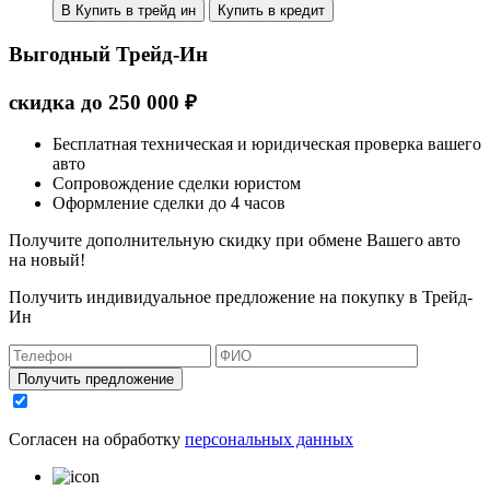
В Купить в трейд ин
Купить в кредит
Выгодный Трейд-Ин
скидка
до
250 000
₽
Бесплатная техническая и юридическая проверка вашего
авто
Сопровождение сделки юристом
Оформление сделки до 4 часов
Получите дополнительную скидку при обмене Вашего авто
на новый!
Получить индивидуальное предложение на покупку в Трейд-
Ин
Получить предложение
Согласен на обработку
персональных данных