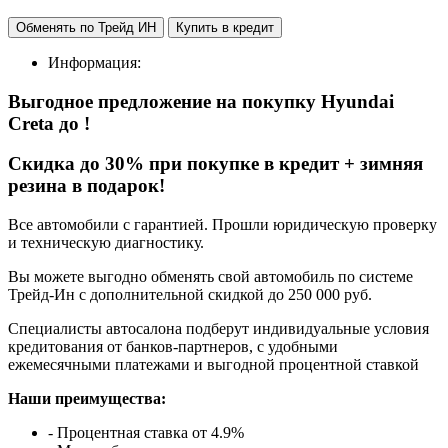
Обменять по Трейд ИН
Купить в кредит
Информация:
Выгодное предложение на покупку Hyundai
Creta
до
!
Cкидка до 30% при покупке в кредит + зимняя
резина в подарок!
Все автомобили с гарантией. Прошли юридическую проверку
и техническую диагностику.
Вы можете выгодно обменять свой автомобиль по системе
Трейд-Ин с дополнительной скидкой до 250 000 руб.
Специалисты автосалона подберут индивидуальные условия
кредитования от банков-партнеров, с удобными
ежемесячными платежами и выгодной процентной ставкой
Наши преимущества:
- Процентная ставка от 4.9%