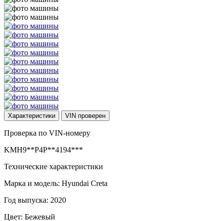
Характеристики
VIN
проверен
Проверка по VIN-номеру
KMH9**P4P**4194***
Технические характеристики
Марка и модель: Hyundai Creta
Год выпуска: 2020
Цвет: Бежевый