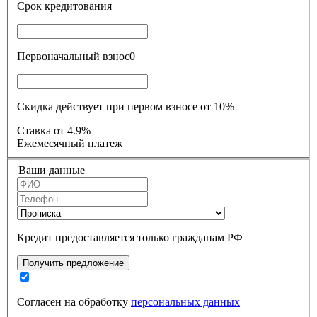
Срок кредитования
Первоначальный взнос
0
Скидка действует при первом взносе от 10%
Ставка
от 4.9%
Ежемесячный платеж
Ваши данные
Кредит предоставляется только гражданам РФ
Получить предложение
Согласен на обработку
персональных данных