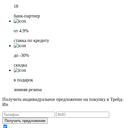
18
банк-партнер
от 4.9%
ставка по кредиту
до -30%
скидка
в подарок
зимняя резина
Получить индивидуальное предложение на покупку в Трейд-
Ин
Получить предложение