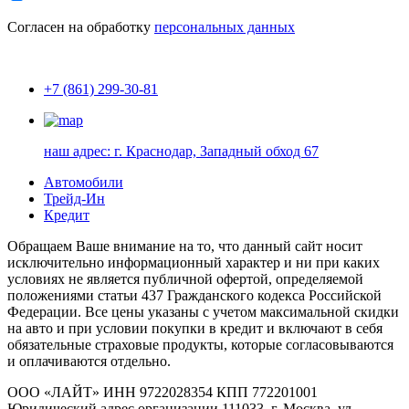
Согласен на обработку
персональных данных
+7 (861) 299-30-81
наш адрес:
г. Краснодар, Западный обход 67
Автомобили
Трейд-Ин
Кредит
Обращаем Ваше внимание на то, что данный сайт носит
исключительно информационный характер и ни при каких
условиях не является публичной офертой, определяемой
положениями статьи 437 Гражданского кодекса Российской
Федерации. Все цены указаны с учетом максимальной скидки
на авто и при условии покупки в кредит и включают в себя
обязательные страховые продукты, которые согласовываются
и оплачиваются отдельно.
ООО «ЛАЙТ» ИНН 9722028354 КПП 772201001
Юридический адрес организации 111033, г. Москва, ул.