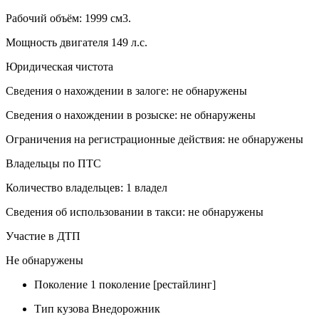
Рабочий объём: 1999 см3.
Мощность двигателя 149 л.с.
Юридическая чистота
Сведения о нахождении в залоге: не обнаружены
Сведения о нахождении в розыске: не обнаружены
Ограничения на регистрационные действия: не обнаружены
Владельцы по ПТС
Количество владельцев: 1 владел
Сведения об использовании в такси: не обнаружены
Участие в ДТП
Не обнаружены
Поколение
1 поколение [рестайлинг]
Тип кузова
Внедорожник