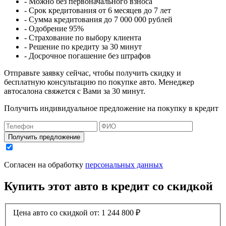
- Можно без первоначального взноса
- Срок кредитования от 6 месяцев до 7 лет
- Сумма кредитования до 7 000 000 рублей
- Одобрение 95%
- Страхование по выбору клиента
- Решение по кредиту за 30 минут
- Досрочное погашение без штрафов
Отправьте заявку сейчас, чтобы получить скидку и
бесплатную консультацию по покупке авто. Менеджер
автосалона свяжется с Вами за 30 минут.
Получить индивидуальное предложение на покупку в кредит
Получить предложение
Согласен на обработку
персональных данных
Купить этот авто в кредит со скидкой
Цена авто со скидкой от:
1 244 800
₽