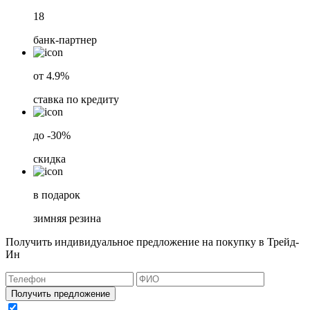
18
банк-партнер
от 4.9%
ставка по кредиту
до -30%
скидка
в подарок
зимняя резина
Получить индивидуальное предложение на покупку в Трейд-
Ин
Получить предложение