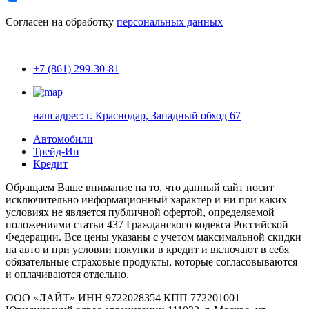
Согласен на обработку
персональных данных
+7 (861) 299-30-81
наш адрес:
г. Краснодар, Западный обход 67
Автомобили
Трейд-Ин
Кредит
Обращаем Ваше внимание на то, что данный сайт носит
исключительно информационный характер и ни при каких
условиях не является публичной офертой, определяемой
положениями статьи 437 Гражданского кодекса Российской
Федерации. Все цены указаны с учетом максимальной скидки
на авто и при условии покупки в кредит и включают в себя
обязательные страховые продукты, которые согласовываются
и оплачиваются отдельно.
ООО «ЛАЙТ» ИНН 9722028354 КПП 772201001