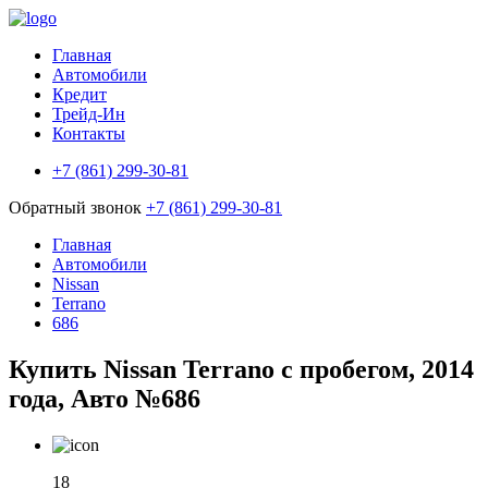
Главная
Автомобили
Кредит
Трейд-Ин
Контакты
+7 (861) 299-30-81
Обратный звонок
+7 (861) 299-30-81
Главная
Автомобили
Nissan
Terrano
686
Купить Nissan Terrano с пробегом, 2014
года, Авто №686
18