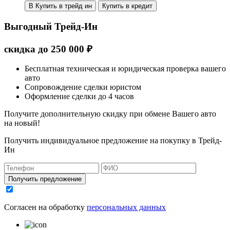
В Купить в трейд ин
Купить в кредит
Выгодный Трейд-Ин
скидка
до
250 000
₽
Бесплатная техническая и юридическая проверка вашего
авто
Сопровождение сделки юристом
Оформление сделки до 4 часов
Получите дополнительную скидку при обмене Вашего авто
на новый!
Получить индивидуальное предложение на покупку в Трейд-
Ин
Получить предложение
Согласен на обработку
персональных данных