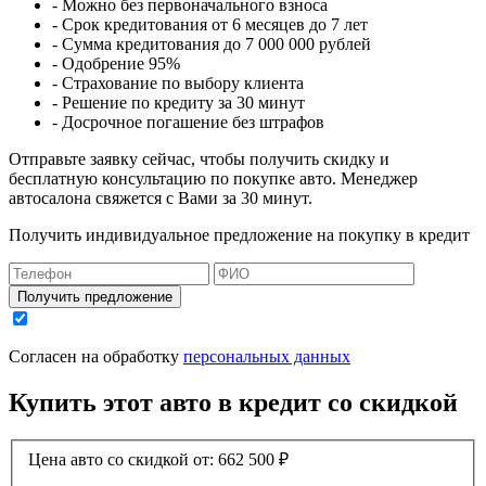
- Можно без первоначального взноса
- Срок кредитования от 6 месяцев до 7 лет
- Сумма кредитования до 7 000 000 рублей
- Одобрение 95%
- Страхование по выбору клиента
- Решение по кредиту за 30 минут
- Досрочное погашение без штрафов
Отправьте заявку сейчас, чтобы получить скидку и
бесплатную консультацию по покупке авто. Менеджер
автосалона свяжется с Вами за 30 минут.
Получить индивидуальное предложение на покупку в кредит
Получить предложение
Согласен на обработку
персональных данных
Купить этот авто в кредит со скидкой
Цена авто со скидкой от:
662 500
₽