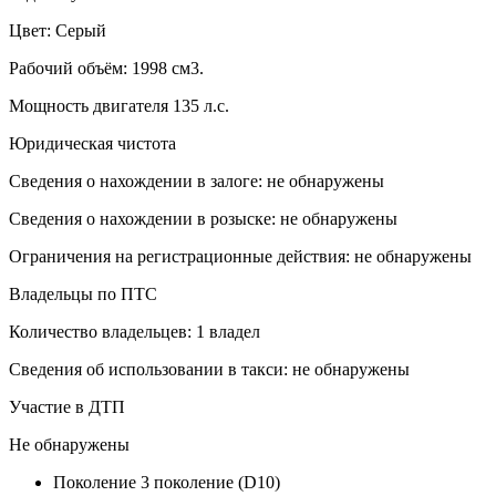
Цвет: Серый
Рабочий объём: 1998 см3.
Мощность двигателя 135 л.с.
Юридическая чистота
Сведения о нахождении в залоге: не обнаружены
Сведения о нахождении в розыске: не обнаружены
Ограничения на регистрационные действия: не обнаружены
Владельцы по ПТС
Количество владельцев: 1 владел
Сведения об использовании в такси: не обнаружены
Участие в ДТП
Не обнаружены
Поколение
3 поколение (D10)