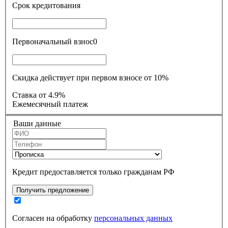
Срок кредитования
Первоначальный взнос
0
Скидка действует при первом взносе от 10%
Ставка
от 4.9%
Ежемесячный платеж
Ваши данные
Кредит предоставляется только гражданам РФ
Получить предложение
Согласен на обработку
персональных данных