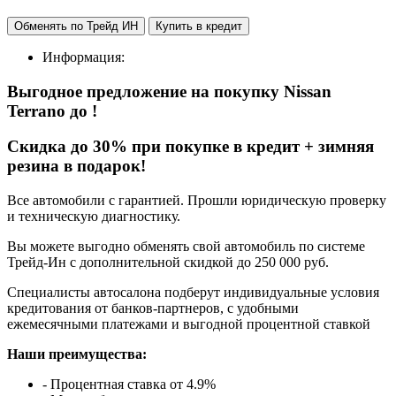
Обменять по Трейд ИН
Купить в кредит
Информация:
Выгодное предложение на покупку Nissan
Terrano
до
!
Cкидка до 30% при покупке в кредит + зимняя
резина в подарок!
Все автомобили с гарантией. Прошли юридическую проверку
и техническую диагностику.
Вы можете выгодно обменять свой автомобиль по системе
Трейд-Ин с дополнительной скидкой до 250 000 руб.
Специалисты автосалона подберут индивидуальные условия
кредитования от банков-партнеров, с удобными
ежемесячными платежами и выгодной процентной ставкой
Наши преимущества:
- Процентная ставка от 4.9%