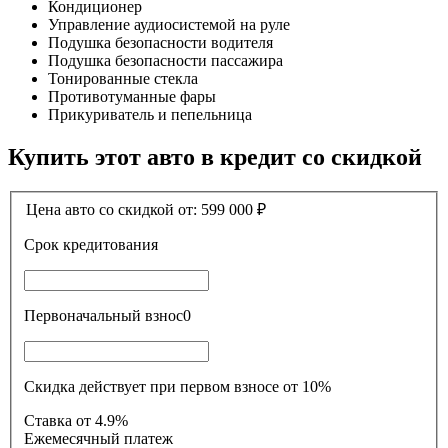
Кондиционер
Управление аудиосистемой на руле
Подушка безопасности водителя
Подушка безопасности пассажира
Тонированные стекла
Противотуманные фары
Прикуриватель и пепельница
Купить этот авто в кредит со скидкой
Цена авто со скидкой от:
599 000
₽
Срок кредитования
Первоначальный взнос
0
Скидка действует при первом взносе от 10%
Ставка
от 4.9%
Ежемесячный платеж