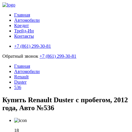
Главная
Автомобили
Кредит
Трейд-Ин
Контакты
+7 (861) 299-30-81
Обратный звонок
+7 (861) 299-30-81
Главная
Автомобили
Renault
Duster
536
Купить Renault Duster с пробегом, 2012
года, Авто №536
18