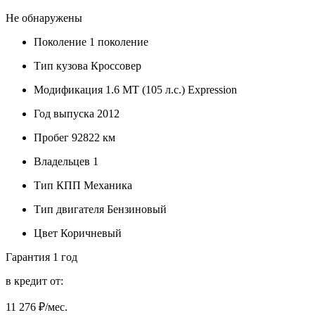
Не обнаружены
Поколение
1 поколение
Тип кузова
Кроссовер
Модификация
1.6 MT (105 л.с.) Expression
Год выпуска
2012
Пробег
92822 км
Владельцев
1
Тип КПП
Механика
Тип двигателя
Бензиновый
Цвет
Коричневый
Гарантия
1 год
в кредит от:
11 276
₽/мес.