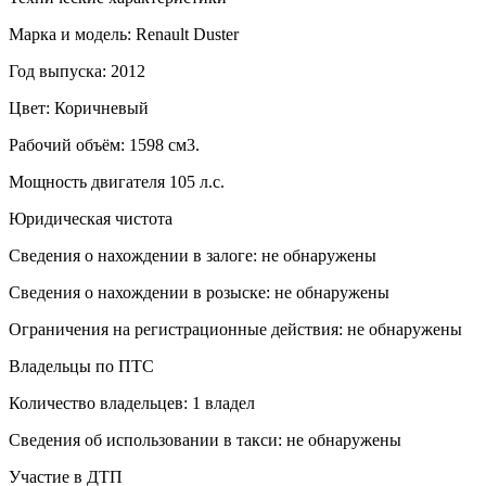
Марка и модель: Renault Duster
Год выпуска: 2012
Цвет: Коричневый
Рабочий объём: 1598 см3.
Мощность двигателя 105 л.с.
Юридическая чистота
Сведения о нахождении в залоге: не обнаружены
Сведения о нахождении в розыске: не обнаружены
Ограничения на регистрационные действия: не обнаружены
Владельцы по ПТС
Количество владельцев: 1 владел
Сведения об использовании в такси: не обнаружены
Участие в ДТП