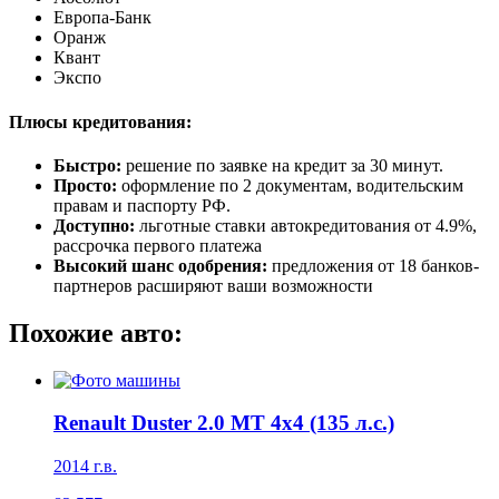
Европа-Банк
Оранж
Квант
Экспо
Плюсы кредитования:
Быстро:
решение по заявке на кредит за 30 минут.
Просто:
оформление по 2 документам, водительским
правам и паспорту РФ.
Доступно:
льготные ставки автокредитования от 4.9%,
рассрочка первого платежа
Высокий шанс одобрения:
предложения от 18 банков-
партнеров расширяют ваши возможности
Похожие авто:
Renault Duster 2.0 MT 4x4 (135 л.с.)
2014 г.в.