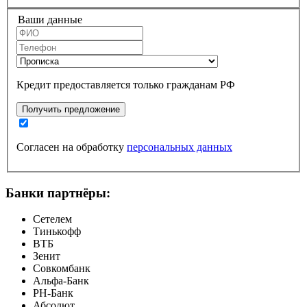
Ваши данные
Кредит предоставляется только гражданам РФ
Получить предложение
Согласен на обработку
персональных данных
Банки партнёры:
Сетелем
Тинькофф
ВТБ
Зенит
Совкомбанк
Альфа-Банк
РН-Банк
Абсолют