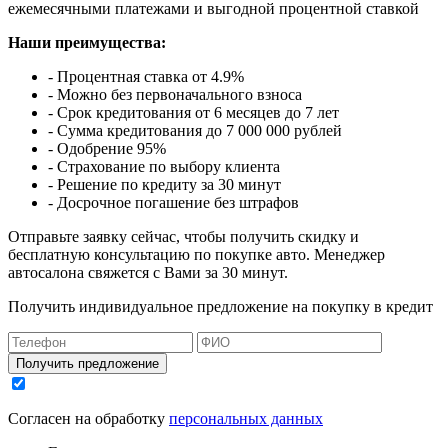
ежемесячными платежами и выгодной процентной ставкой
Наши преимущества:
- Процентная ставка от 4.9%
- Можно без первоначального взноса
- Срок кредитования от 6 месяцев до 7 лет
- Сумма кредитования до 7 000 000 рублей
- Одобрение 95%
- Страхование по выбору клиента
- Решение по кредиту за 30 минут
- Досрочное погашение без штрафов
Отправьте заявку сейчас, чтобы получить скидку и
бесплатную консультацию по покупке авто. Менеджер
автосалона свяжется с Вами за 30 минут.
Получить индивидуальное предложение на покупку в кредит
Получить предложение
Согласен на обработку
персональных данных