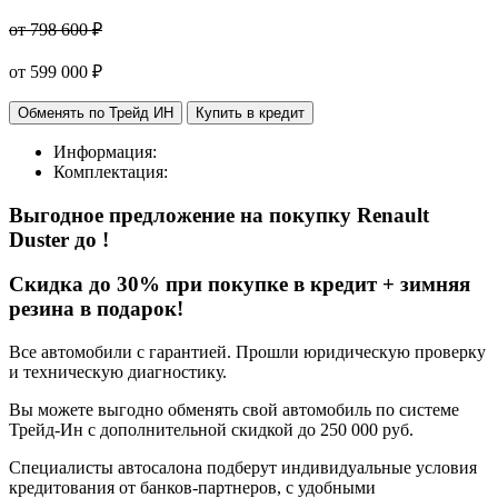
от 798 600 ₽
от
599 000
₽
Обменять по Трейд ИН
Купить в кредит
Информация:
Комплектация:
Выгодное предложение на покупку Renault
Duster
до
!
Cкидка до 30% при покупке в кредит + зимняя
резина в подарок!
Все автомобили с гарантией. Прошли юридическую проверку
и техническую диагностику.
Вы можете выгодно обменять свой автомобиль по системе
Трейд-Ин с дополнительной скидкой до 250 000 руб.
Специалисты автосалона подберут индивидуальные условия
кредитования от банков-партнеров, с удобными