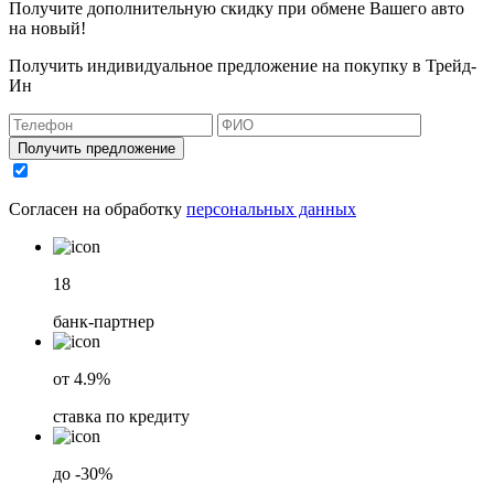
Получите дополнительную скидку при обмене Вашего авто
на новый!
Получить индивидуальное предложение на покупку в Трейд-
Ин
Получить предложение
Согласен на обработку
персональных данных
18
банк-партнер
от 4.9%
ставка по кредиту
до -30%