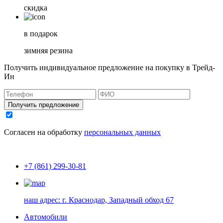
скидка
в подарок
зимняя резина
Получить индивидуальное предложение на покупку в Трейд-
Ин
Получить предложение
Согласен на обработку
персональных данных
+7 (861) 299-30-81
наш адрес:
г. Краснодар, Западный обход 67
Автомобили