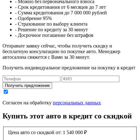
- Можно без первоначального взноса
- Срок кредитования от 6 месяцев до 7 лет
- Сумма кредитования до 7 000 000 рублей
- Одобрение 95%
- Страхование по выбору клиента
- Решение по кредиту за 30 минут
- Досрочное погашение без штрафов
Отправьте заявку сейчас, чтобы получить скидку и
бесплатную консультацию по покупке авто. Менеджер
автосалона свяжется с Вами за 30 минут.
Получить индивидуальное предложение на покупку в кредит
Получить предложение
Согласен на обработку
персональных данных
Купить этот авто в кредит со скидкой
Цена авто со скидкой от:
1 540 000
₽