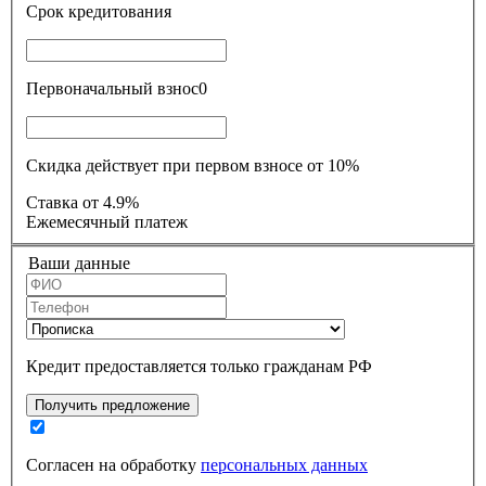
Срок кредитования
Первоначальный взнос
0
Скидка действует при первом взносе от 10%
Ставка
от 4.9%
Ежемесячный платеж
Ваши данные
Кредит предоставляется только гражданам РФ
Получить предложение
Согласен на обработку
персональных данных