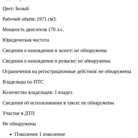
Цвет: Белый
Рабочий объём: 1971 см3.
Мощность двигателя 170 л.с.
Юридическая чистота
Сведения о нахождении в залоге: не обнаружены
Сведения о нахождении в розыске: не обнаружены
Ограничения на регистрационные действия: не обнаружены
Владельцы по ПТС
Количество владельцев: 1 владел
Сведения об использовании в такси: не обнаружены
Участие в ДТП
Не обнаружены
Поколение
1 поколение