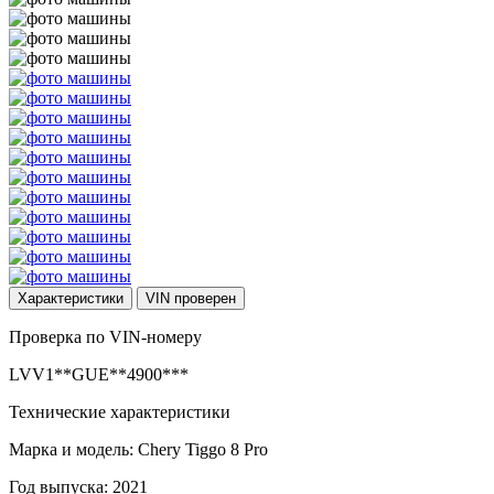
Характеристики
VIN
проверен
Проверка по VIN-номеру
LVV1**GUE**4900***
Технические характеристики
Марка и модель: Chery Tiggo 8 Pro
Год выпуска: 2021