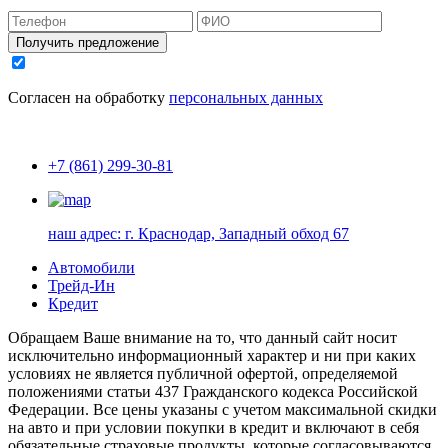
Получить предложение
Согласен на обработку
персональных данных
+7 (861) 299-30-81
наш адрес:
г. Краснодар, Западный обход 67
Автомобили
Трейд-Ин
Кредит
Обращаем Ваше внимание на то, что данный сайт носит
исключительно информационный характер и ни при каких
условиях не является публичной офертой, определяемой
положениями статьи 437 Гражданского кодекса Российской
Федерации. Все цены указаны с учетом максимальной скидки
на авто и при условии покупки в кредит и включают в себя
обязательные страховые продукты, которые согласовываются