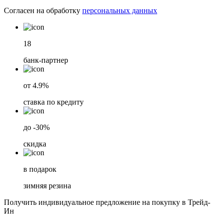
Согласен на обработку
персональных данных
18
банк-партнер
от 4.9%
ставка по кредиту
до -30%
скидка
в подарок
зимняя резина
Получить индивидуальное предложение на покупку в Трейд-
Ин