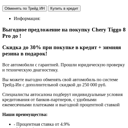
Обменять по Трейд ИН
Купить в кредит
Информация:
Выгодное предложение на покупку Chery Tiggo 8
Pro
до
!
Cкидка до 30% при покупке в кредит + зимняя
резина в подарок!
Все автомобили с гарантией. Прошли юридическую проверку
и техническую диагностику.
Вы можете выгодно обменять свой автомобиль по системе
Трейд-Ин с дополнительной скидкой до 250 000 руб.
Специалисты автосалона подберут индивидуальные условия
кредитования от банков-партнеров, с удобными
ежемесячными платежами и выгодной процентной ставкой
Наши преимущества:
- Процентная ставка от 4.9%