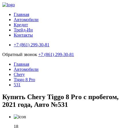
Главная
Автомобили
Кредит
Трейд-Ин
Контакты
+7 (861) 299-30-81
Обратный звонок
+7 (861) 299-30-81
Главная
Автомобили
Chery
Tiggo 8 Pro
531
Купить Chery Tiggo 8 Pro с пробегом,
2021 года, Авто №531
18