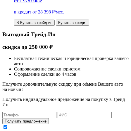
от
1 978 000 ₽
в кредит от
28 398
₽/мес.
В Купить в трейд ин
Купить в кредит
Выгодный Трейд-Ин
скидка
до
250 000
₽
Бесплатная техническая и юридическая проверка вашего
авто
Сопровождение сделки юристом
Оформление сделки до 4 часов
Получите дополнительную скидку при обмене Вашего авто
на новый!
Получить индивидуальное предложение на покупку в Трейд-
Ин
Получить предложение