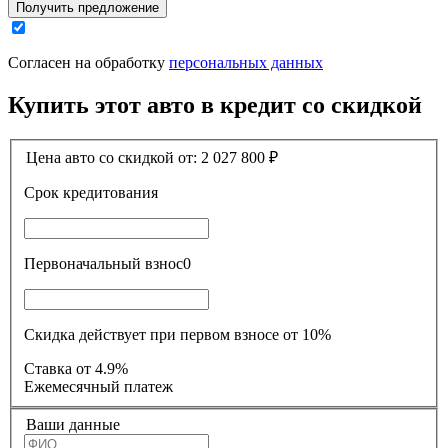
Получить предложение
Согласен на обработку
персональных данных
Купить этот авто в кредит со скидкой
Цена авто со скидкой от:
2 027 800
₽
Срок кредитования
Первоначальный взнос
0
Скидка действует при первом взносе от 10%
Ставка
от 4.9%
Ежемесячный платеж
Ваши данные