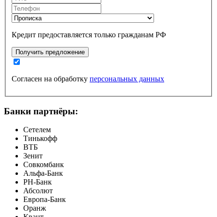
Кредит предоставляется только гражданам РФ
Получить предложение
Согласен на обработку
персональных данных
Банки партнёры:
Сетелем
Тинькофф
ВТБ
Зенит
Совкомбанк
Альфа-Банк
РН-Банк
Абсолют
Европа-Банк
Оранж
Квант