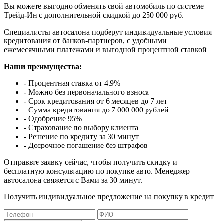
Вы можете выгодно обменять свой автомобиль по системе
Трейд-Ин с дополнительной скидкой до 250 000 руб.
Специалисты автосалона подберут индивидуальные условия
кредитования от банков-партнеров, с удобными
ежемесячными платежами и выгодной процентной ставкой
Наши преимущества:
- Процентная ставка от 4.9%
- Можно без первоначального взноса
- Срок кредитования от 6 месяцев до 7 лет
- Сумма кредитования до 7 000 000 рублей
- Одобрение 95%
- Страхование по выбору клиента
- Решение по кредиту за 30 минут
- Досрочное погашение без штрафов
Отправьте заявку сейчас, чтобы получить скидку и
бесплатную консультацию по покупке авто. Менеджер
автосалона свяжется с Вами за 30 минут.
Получить индивидуальное предложение на покупку в кредит