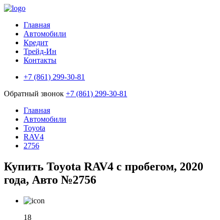
Главная
Автомобили
Кредит
Трейд-Ин
Контакты
+7 (861) 299-30-81
Обратный звонок
+7 (861) 299-30-81
Главная
Автомобили
Toyota
RAV4
2756
Купить Toyota RAV4 с пробегом, 2020
года, Авто №2756
18