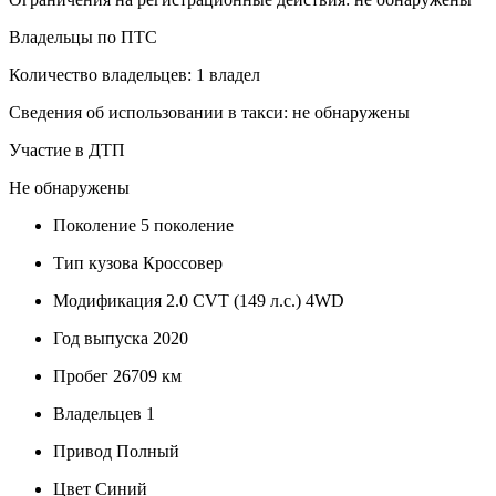
Владельцы по ПТС
Количество владельцев: 1 владел
Сведения об использовании в такси: не обнаружены
Участие в ДТП
Не обнаружены
Поколение
5 поколение
Тип кузова
Кроссовер
Модификация
2.0 CVT (149 л.с.) 4WD
Год выпуска
2020
Пробег
26709 км
Владельцев
1
Привод
Полный
Цвет
Синий