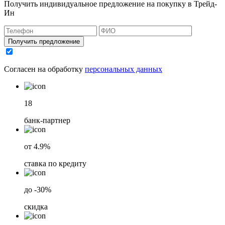
Получить индивидуальное предложение на покупку в Трейд-
Ин
Получить предложение
Согласен на обработку
персональных данных
18
банк-партнер
от 4.9%
ставка по кредиту
до -30%
скидка