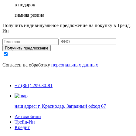
в подарок
зимняя резина
Получить индивидуальное предложение на покупку в Трейд-
Ин
Получить предложение
Согласен на обработку
персональных данных
+7 (861) 299-30-81
наш адрес:
г. Краснодар, Западный обход 67
Автомобили
Трейд-Ин
Кредит