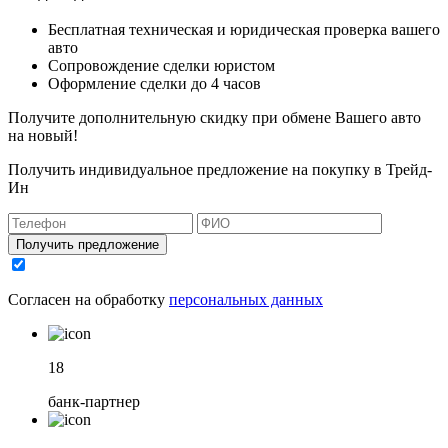
Бесплатная техническая и юридическая проверка вашего
авто
Сопровождение сделки юристом
Оформление сделки до 4 часов
Получите дополнительную скидку при обмене Вашего авто
на новый!
Получить индивидуальное предложение на покупку в Трейд-
Ин
Получить предложение
Согласен на обработку
персональных данных
18
банк-партнер