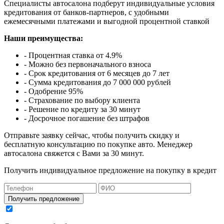
Специалисты автосалона подберут индивидуальные условия
кредитования от банков-партнеров, с удобными
ежемесячными платежами и выгодной процентной ставкой
Наши преимущества:
- Процентная ставка от 4.9%
- Можно без первоначального взноса
- Срок кредитования от 6 месяцев до 7 лет
- Сумма кредитования до 7 000 000 рублей
- Одобрение 95%
- Страхование по выбору клиента
- Решение по кредиту за 30 минут
- Досрочное погашение без штрафов
Отправьте заявку сейчас, чтобы получить скидку и
бесплатную консультацию по покупке авто. Менеджер
автосалона свяжется с Вами за 30 минут.
Получить индивидуальное предложение на покупку в кредит
Получить предложение