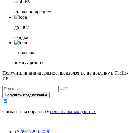
от 4.9%
ставка по кредиту
до -30%
скидка
в подарок
зимняя резина
Получить индивидуальное предложение на покупку в Трейд-
Ин
Получить предложение
Согласен на обработку
персональных данных
+7 (861) 299-30-81