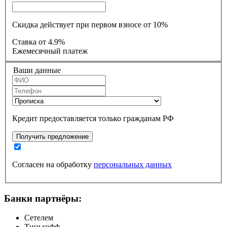
Скидка действует при первом взносе от 10%
Ставка
от 4.9%
Ежемесячный платеж
Ваши данные
Кредит предоставляется только гражданам РФ
Получить предложение
Согласен на обработку
персональных данных
Банки партнёры:
Сетелем
Тинькофф