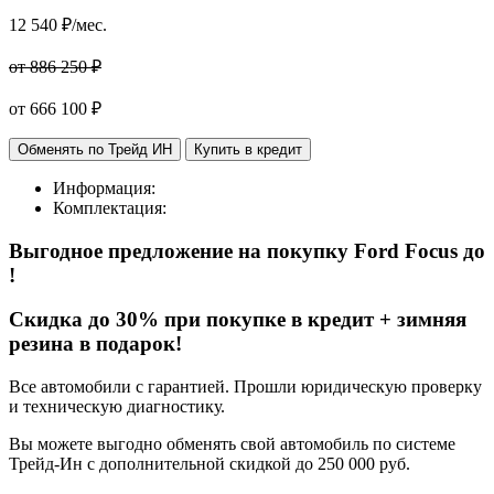
12 540
₽/мес.
от 886 250 ₽
от
666 100
₽
Обменять по Трейд ИН
Купить в кредит
Информация:
Комплектация:
Выгодное предложение на покупку Ford Focus
до
!
Cкидка до 30% при покупке в кредит + зимняя
резина в подарок!
Все автомобили с гарантией. Прошли юридическую проверку
и техническую диагностику.
Вы можете выгодно обменять свой автомобиль по системе
Трейд-Ин с дополнительной скидкой до 250 000 руб.