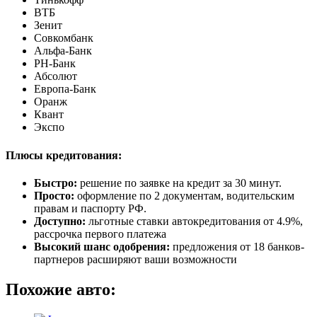
ВТБ
Зенит
Совкомбанк
Альфа-Банк
РН-Банк
Абсолют
Европа-Банк
Оранж
Квант
Экспо
Плюсы кредитования:
Быстро:
решение по заявке на кредит за 30 минут.
Просто:
оформление по 2 документам, водительским
правам и паспорту РФ.
Доступно:
льготные ставки автокредитования от 4.9%,
рассрочка первого платежа
Высокий шанс одобрения:
предложения от 18 банков-
партнеров расширяют ваши возможности
Похожие авто: