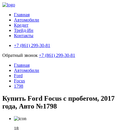
Главная
Автомобили
Кредит
Трейд-Ин
Контакты
+7 (861) 299-30-81
Обратный звонок
+7 (861) 299-30-81
Главная
Автомобили
Ford
Focus
1798
Купить Ford Focus с пробегом, 2017
года, Авто №1798
18