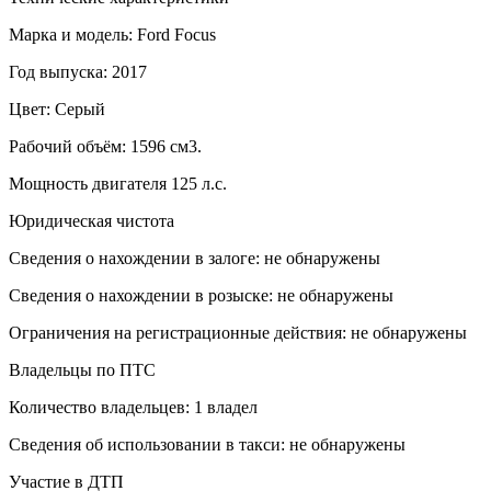
Марка и модель: Ford Focus
Год выпуска: 2017
Цвет: Серый
Рабочий объём: 1596 см3.
Мощность двигателя 125 л.с.
Юридическая чистота
Сведения о нахождении в залоге: не обнаружены
Сведения о нахождении в розыске: не обнаружены
Ограничения на регистрационные действия: не обнаружены
Владельцы по ПТС
Количество владельцев: 1 владел
Сведения об использовании в такси: не обнаружены
Участие в ДТП