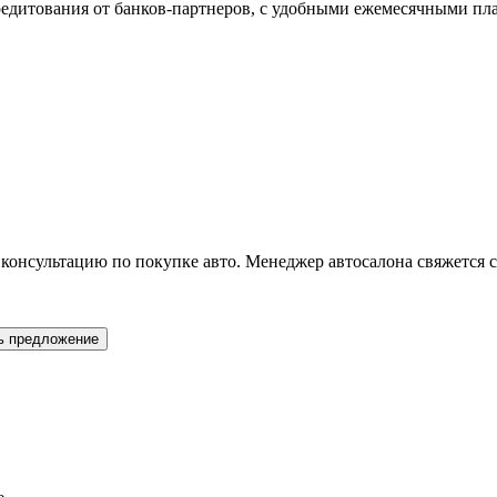
едитования от банков-партнеров, с удобными ежемесячными пл
 консультацию по покупке авто. Менеджер автосалона свяжется с
ь предложение