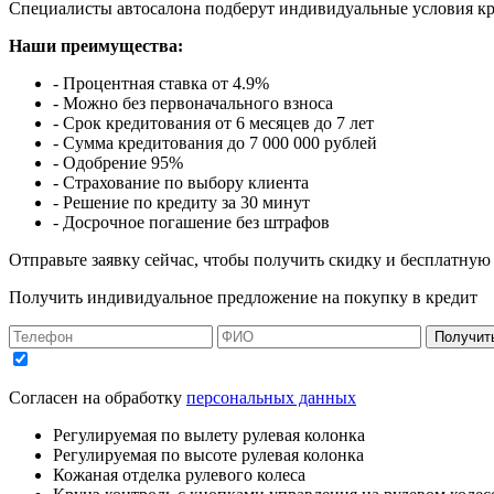
Специалисты автосалона подберут индивидуальные условия кр
Наши преимущества:
- Процентная ставка от 4.9%
- Можно без первоначального взноса
- Срок кредитования от 6 месяцев до 7 лет
- Сумма кредитования до 7 000 000 рублей
- Одобрение 95%
- Страхование по выбору клиента
- Решение по кредиту за 30 минут
- Досрочное погашение без штрафов
Отправьте заявку сейчас, чтобы получить скидку и бесплатную
Получить индивидуальное предложение на покупку в кредит
Получит
Согласен на обработку
персональных данных
Регулируемая по вылету рулевая колонка
Регулируемая по высоте рулевая колонка
Кожаная отделка рулевого колеса