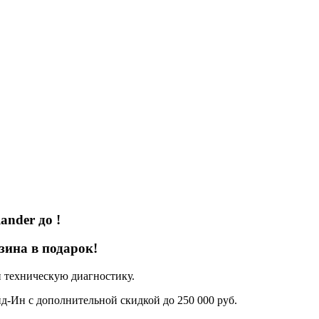
lander
до
!
зина в подарок!
 техническую диагностику.
д-Ин с дополнительной скидкой до 250 000 руб.