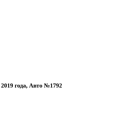
 2019 года, Авто №1792