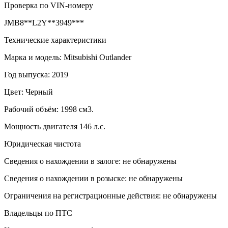
Проверка по VIN-номеру
JMB8**L2Y**3949***
Технические характеристики
Марка и модель: Mitsubishi Outlander
Год выпуска: 2019
Цвет: Черный
Рабочий объём: 1998 см3.
Мощность двигателя 146 л.с.
Юридическая чистота
Сведения о нахождении в залоге: не обнаружены
Сведения о нахождении в розыске: не обнаружены
Ограничения на регистрационные действия: не обнаружены
Владельцы по ПТС