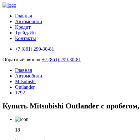
Главная
Автомобили
Кредит
Трейд-Ин
Контакты
+7 (861) 299-30-81
Обратный звонок
+7 (861) 299-30-81
Главная
Автомобили
Mitsubishi
Outlander
1792
Купить Mitsubishi Outlander с пробегом,
18