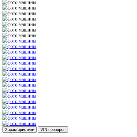
Характеристики
VIN
проверен