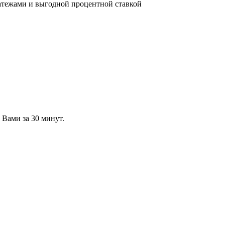
атежами и выгодной процентной ставкой
 Вами за 30 минут.